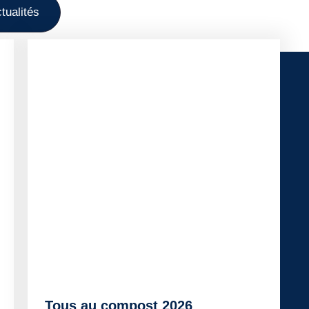
ctualités
Tous au compost 2026