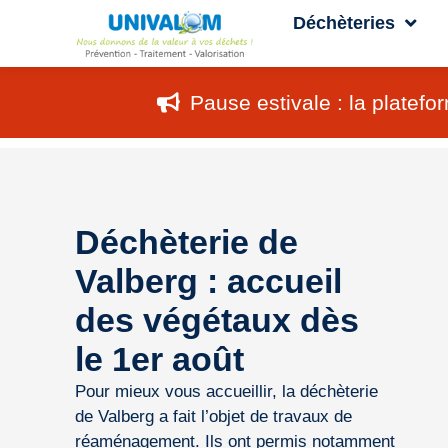
Déchèteries
Pause estivale : la plate
Déchèterie de
Valberg : accueil
des végétaux dès
le 1er août
Pour mieux vous accueillir, la déchèterie
de Valberg a fait l’objet de travaux de
réaménagement. Ils ont permis notamment