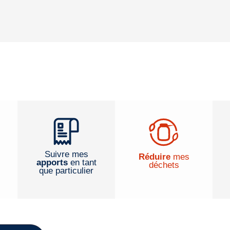
Suivre mes
Réduire
mes
apports
en tant
déchets
que particulier