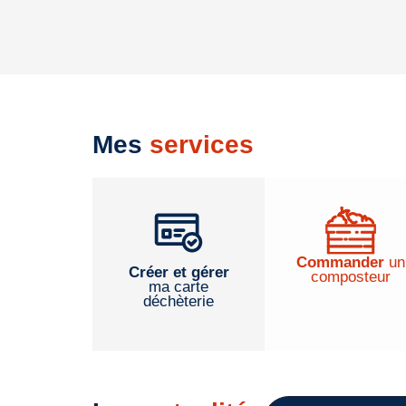
Mes
services
Commander
un
Créer et gérer
composteur
ma carte
déchèterie