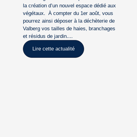
la création d’un nouvel espace dédié aux
végétaux. À compter du 1er août, vous
pourrez ainsi déposer à la déchèterie de
Valberg vos tailles de haies, branchages
et résidus de jardin....
Lire cette actualité