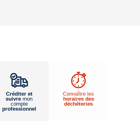
Créditer et
Connaître les
suivre
mon
horaires des
compte
déchèteries
professionnel