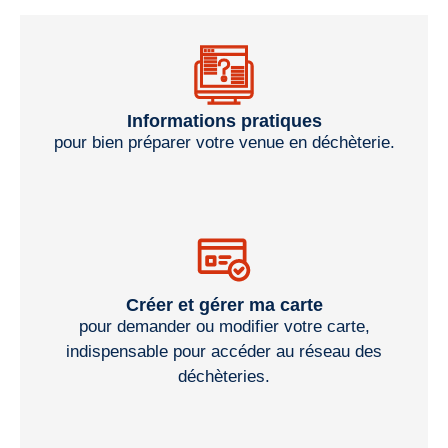
Informations pratiques
pour bien préparer votre venue en déchèterie.
Créer et gérer ma carte
pour demander ou modifier votre carte,
indispensable pour accéder au réseau des
déchèteries.