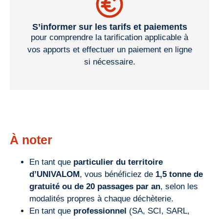
S’informer sur les tarifs et paiements
pour comprendre la tarification applicable à
vos apports et effectuer un paiement en ligne
si nécessaire.
À noter
En tant que
particulier du territoire
d’UNIVALOM
, vous bénéficiez de
1,5 tonne de
gratuité ou de 20 passages par an
, selon les
modalités propres à chaque déchèterie.
En tant que
professionnel
(SA, SCI, SARL,