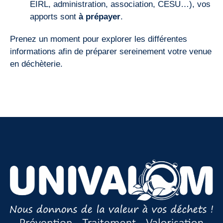
EIRL, administration, association, CESU…), vos
apports sont
à
prépayer
.
Prenez un moment pour explorer les différentes
informations afin de préparer sereinement votre venue
en déchèterie.