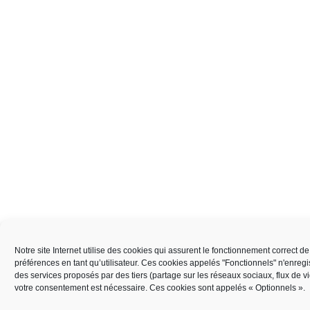
Notre site Internet utilise des cookies qui assurent le fonctionnement correct d
préférences en tant qu’utilisateur. Ces cookies appelés "Fonctionnels" n'enreg
des services proposés par des tiers (partage sur les réseaux sociaux, flux de 
votre consentement est nécessaire. Ces cookies sont appelés « Optionnels ».