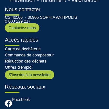
Nous contacter
CS 40506 - 06905 SOPHIA ANTIPOLIS
0 800 229 217
Contactez-nous
Accès rapides
Carte de déchèterie
Commande de composteur
Réduction des déchets
Offres d'emploi
S'inscrire à la newsletter
Réseaux sociaux
Facebook