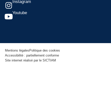
Instagram
Youtube
Mentions légales
Politique des cookies
Accessibilité : partiellement conforme
Site internet réalisé par le SICTIAM