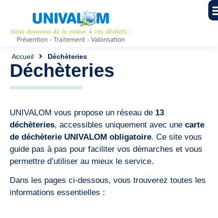
Accueil
Déchèteries
Déchèteries
UNIVALOM vous propose un réseau de
13
déchèteries
, accessibles uniquement avec une
carte
de déchèterie UNIVALOM
obligatoire
. Ce site vous
guide pas à pas pour faciliter vos démarches et vous
permettre d’utiliser au mieux le service.
Dans les pages ci-dessous, vous trouverez toutes les
informations essentielles :