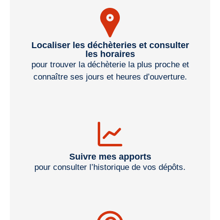
Localiser les déchèteries et consulter
les horaires
pour trouver la déchèterie la plus proche et
connaître ses jours et heures d’ouverture.
Suivre mes apports
pour consulter l’historique de vos dépôts.