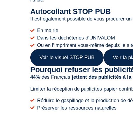
Autocollant STOP PUB
Il est également possible de vous procurer u
En mairie
Dans les déchèteries d’UNIVALOM
Ou en l’imprimant vous-même depuis le s
Voir le visuel STOP PUB
Voir la 
Pourquoi refuser les publicit
44%
des Français
jettent des publicités à l
Limiter la réception de publicités papier contri
Réduire le gaspillage et la production de d
Préserver les ressources naturelles