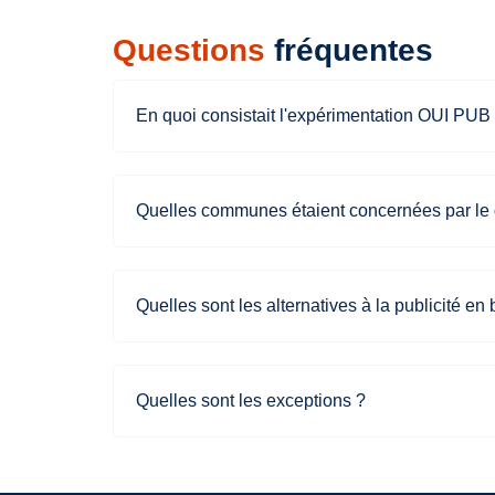
Questions
fréquentes
En quoi consistait l'expérimentation OUI PUB
Quelles communes étaient concernées par le 
Quelles sont les alternatives à la publicité en 
Quelles sont les exceptions ?