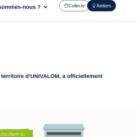
Collecte
Ateliers
 sommes-nous ?
 territoire d’UNIVALOM, a officiellement