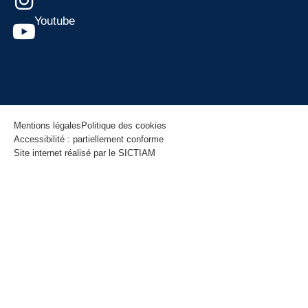
Youtube
Mentions légales
Politique des cookies
Accessibilité : partiellement conforme
Site internet réalisé par le SICTIAM