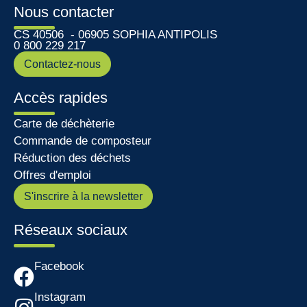
Nous contacter
CS 40506 - 06905 SOPHIA ANTIPOLIS
0 800 229 217
Contactez-nous
Accès rapides
Carte de déchèterie
Commande de composteur
Réduction des déchets
Offres d'emploi
S'inscrire à la newsletter
Réseaux sociaux
Facebook
Instagram