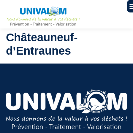
Châteauneuf-
d’Entraunes