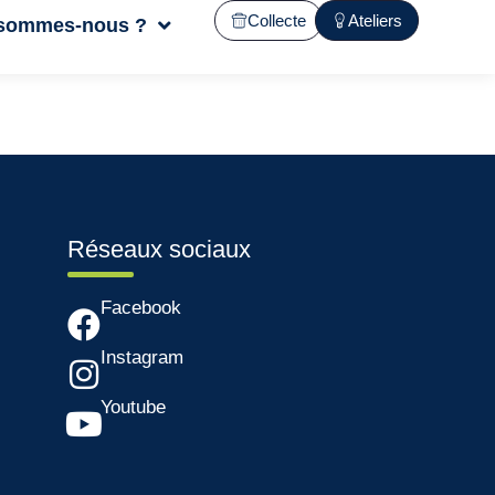
Collecte
Ateliers
 sommes-nous ?
Réseaux sociaux
Facebook
Instagram
Youtube