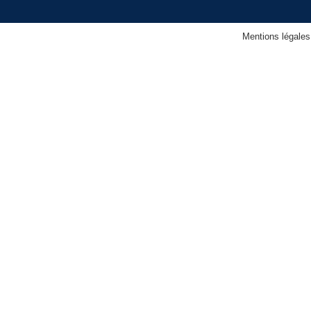
Mentions légales