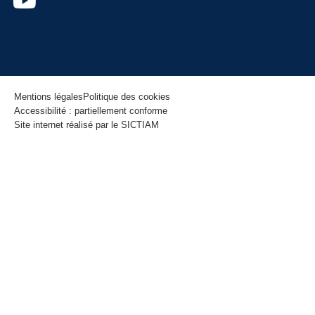
Mentions légales
Politique des cookies
Accessibilité : partiellement conforme
Site internet réalisé par le SICTIAM