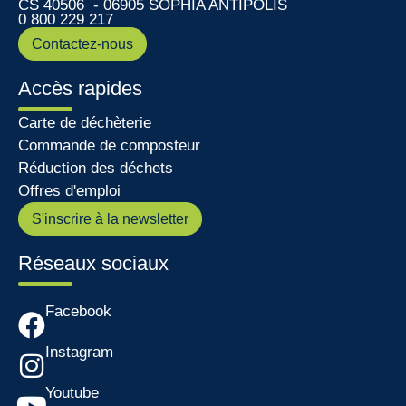
CS 40506 - 06905 SOPHIA ANTIPOLIS
0 800 229 217
Contactez-nous
Accès rapides
Carte de déchèterie
Commande de composteur
Réduction des déchets
Offres d'emploi
S'inscrire à la newsletter
Réseaux sociaux
Facebook
Instagram
Youtube