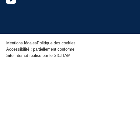
Mentions légales
Politique des cookies
Accessibilité : partiellement conforme
Site internet réalisé par le SICTIAM