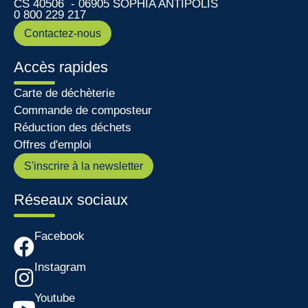
CS 40506 - 06905 SOPHIA ANTIPOLIS
0 800 229 217
Contactez-nous
Accès rapides
Carte de déchèterie
Commande de composteur
Réduction des déchets
Offres d'emploi
S'inscrire à la newsletter
Réseaux sociaux
Facebook
Instagram
Youtube