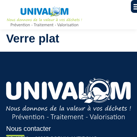
Verre plat
Nous contacter