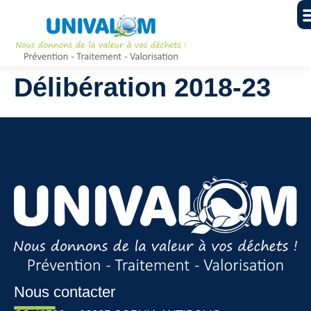
Délibération 2018-23
Nous contacter