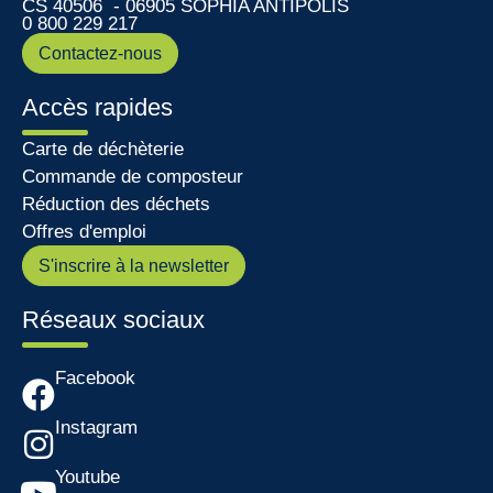
CS 40506 - 06905 SOPHIA ANTIPOLIS
0 800 229 217
Contactez-nous
Accès rapides
Carte de déchèterie
Commande de composteur
Réduction des déchets
Offres d'emploi
S'inscrire à la newsletter
Réseaux sociaux
Facebook
Instagram
Youtube