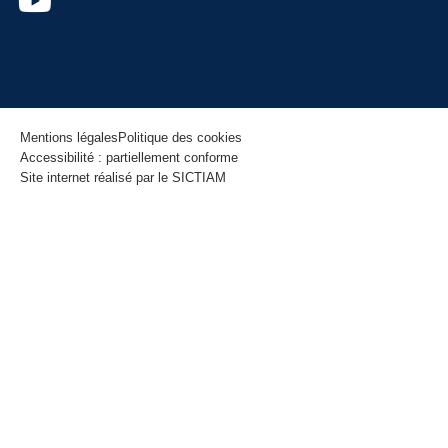
Mentions légales
Politique des cookies
Accessibilité : partiellement conforme
Site internet réalisé par le SICTIAM