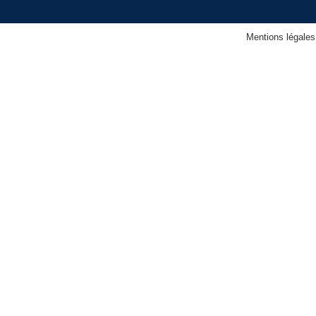
Mentions légales