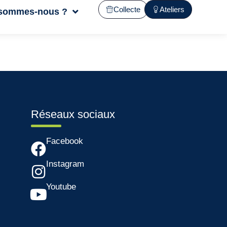
Collecte
Ateliers
 sommes-nous ?
Réseaux sociaux
Facebook
Instagram
Youtube