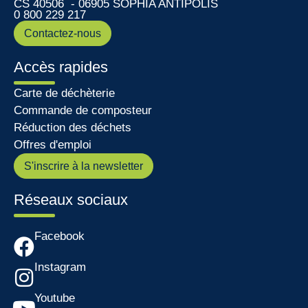
CS 40506 - 06905 SOPHIA ANTIPOLIS
0 800 229 217
Contactez-nous
Accès rapides
Carte de déchèterie
Commande de composteur
Réduction des déchets
Offres d'emploi
S'inscrire à la newsletter
Réseaux sociaux
Facebook
Instagram
Youtube