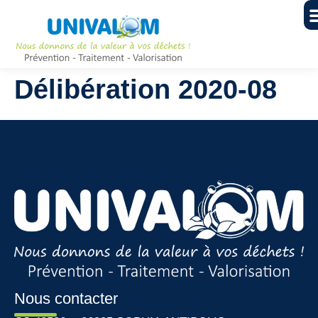
Délibération 2020-08
Nous contacter