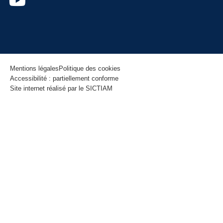
Mentions légales
Politique des cookies
Accessibilité : partiellement conforme
Site internet réalisé par le SICTIAM