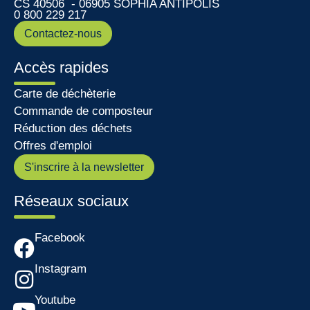
CS 40506 - 06905 SOPHIA ANTIPOLIS
0 800 229 217
Contactez-nous
Accès rapides
Carte de déchèterie
Commande de composteur
Réduction des déchets
Offres d'emploi
S'inscrire à la newsletter
Réseaux sociaux
Facebook
Instagram
Youtube