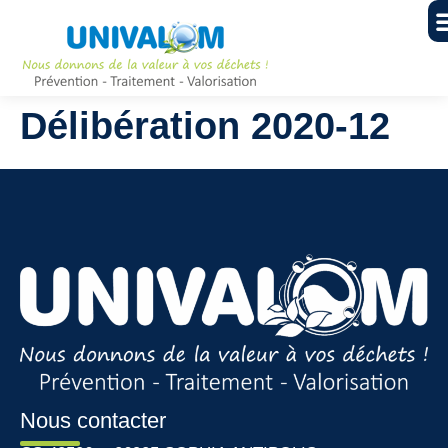
Délibération 2020-12
Nous contacter