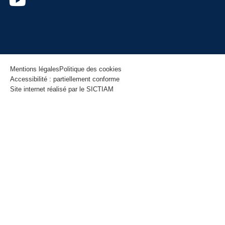
Mentions légales
Politique des cookies
Accessibilité : partiellement conforme
Site internet réalisé par le SICTIAM