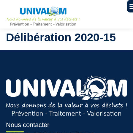
Délibération 2020-15
Nous contacter