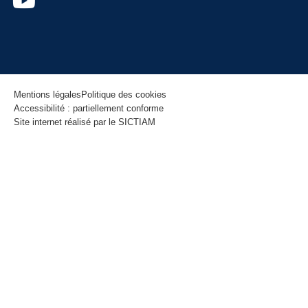
Mentions légales
Politique des cookies
Accessibilité : partiellement conforme
Site internet réalisé par le SICTIAM