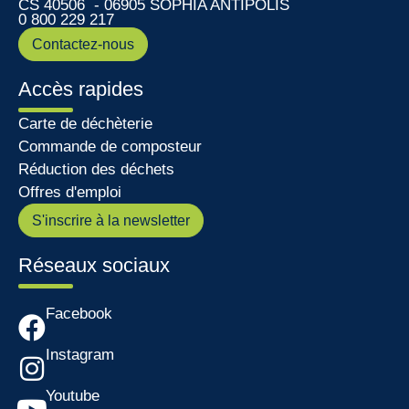
CS 40506 - 06905 SOPHIA ANTIPOLIS
0 800 229 217
Contactez-nous
Accès rapides
Carte de déchèterie
Commande de composteur
Réduction des déchets
Offres d'emploi
S'inscrire à la newsletter
Réseaux sociaux
Facebook
Instagram
Youtube