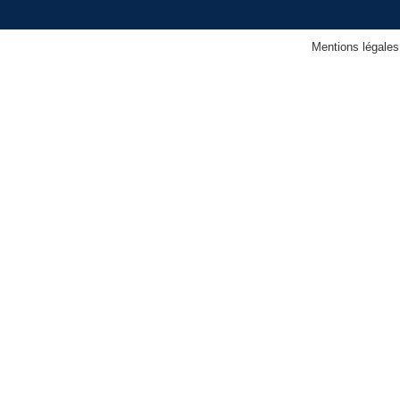
Mentions légales