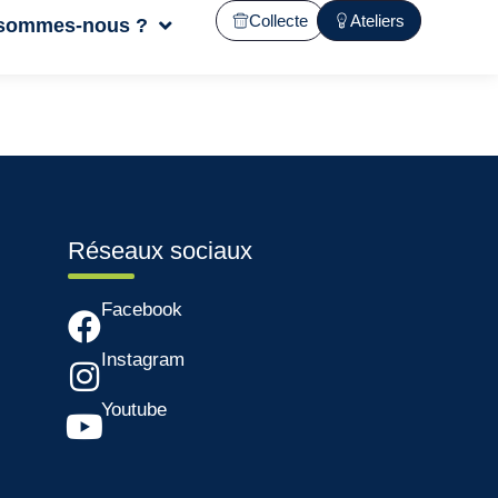
Collecte
Ateliers
 sommes-nous ?
Réseaux sociaux
Facebook
Instagram
Youtube