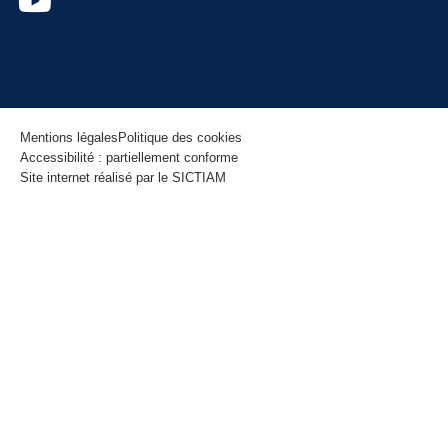
Mentions légales
Politique des cookies
Accessibilité : partiellement conforme
Site internet réalisé par le SICTIAM