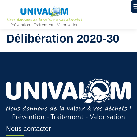
Délibération 2020-30
Nous contacter