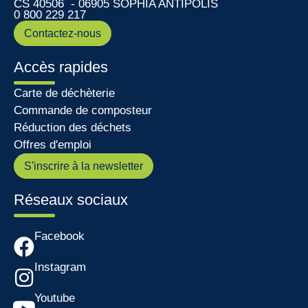
CS 40506 - 06905 SOPHIA ANTIPOLIS
0 800 229 217
Contactez-nous
Accès rapides
Carte de déchèterie
Commande de composteur
Réduction des déchets
Offres d'emploi
S'inscrire à la newsletter
Réseaux sociaux
Facebook
Instagram
Youtube