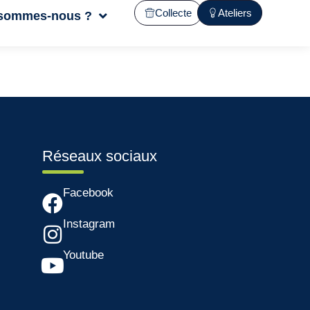
Collecte
Ateliers
 sommes-nous ?
Réseaux sociaux
Facebook
Instagram
Youtube