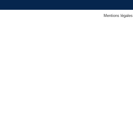
Mentions légales