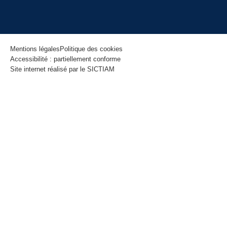
Mentions légales
Politique des cookies
Accessibilité : partiellement conforme
Site internet réalisé par le SICTIAM