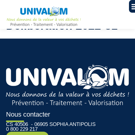
Délibération 2022-81
Nous contacter