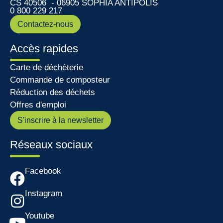
CS 40506 - 06905 SOPHIA ANTIPOLIS
0 800 229 217
Contactez-nous
Accès rapides
Carte de déchèterie
Commande de composteur
Réduction des déchets
Offres d'emploi
S'inscrire à la newsletter
Réseaux sociaux
Facebook
Instagram
Youtube