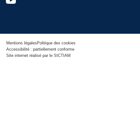
Mentions légales
Politique des cookies
Accessibilité : partiellement conforme
Site internet réalisé par le SICTIAM