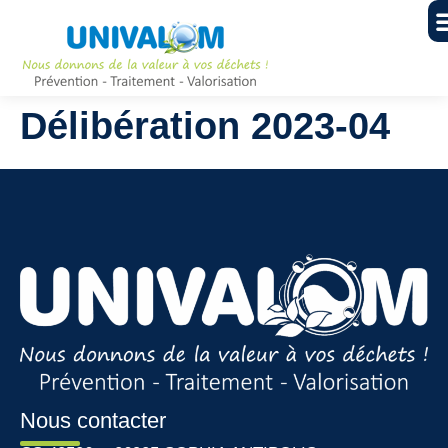
Délibération 2023-04
Nous contacter