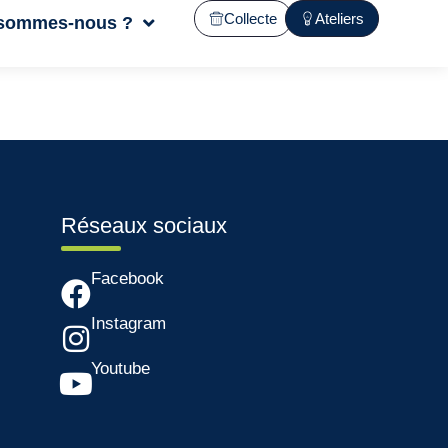
Collecte
Ateliers
 sommes-nous ?
Réseaux sociaux
Facebook
Instagram
Youtube