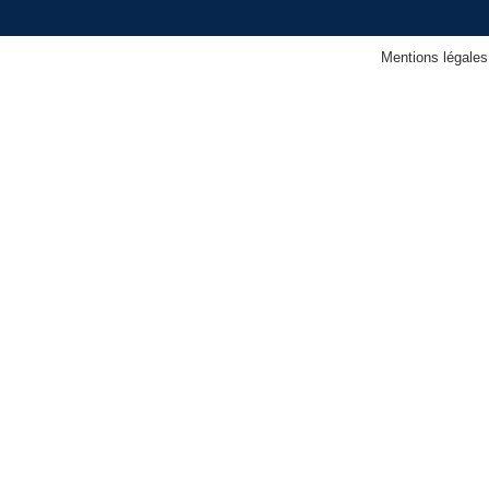
Mentions légales