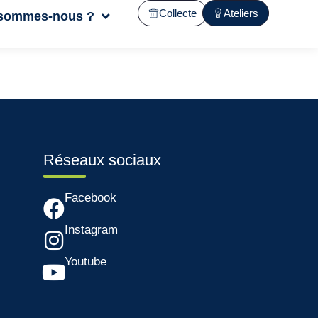
Collecte
Ateliers
 sommes-nous ?
Réseaux sociaux
Facebook
Instagram
Youtube