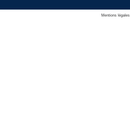
Mentions légales