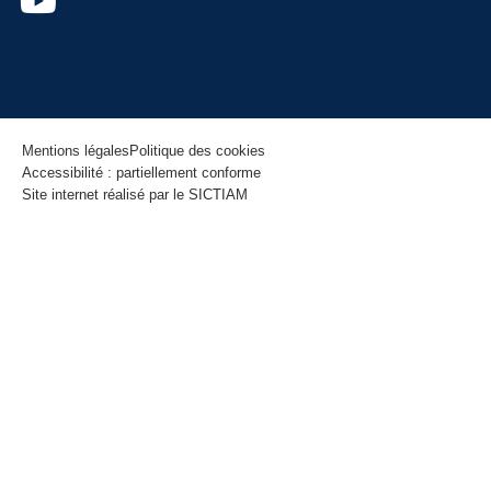
Mentions légales
Politique des cookies
Accessibilité : partiellement conforme
Site internet réalisé par le SICTIAM