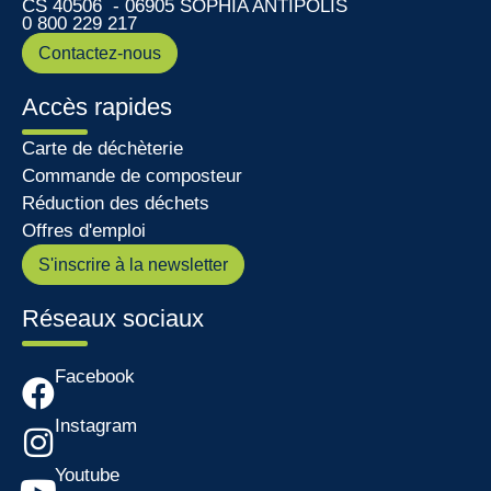
CS 40506 - 06905 SOPHIA ANTIPOLIS
0 800 229 217
Contactez-nous
Accès rapides
Carte de déchèterie
Commande de composteur
Réduction des déchets
Offres d'emploi
S'inscrire à la newsletter
Réseaux sociaux
Facebook
Instagram
Youtube