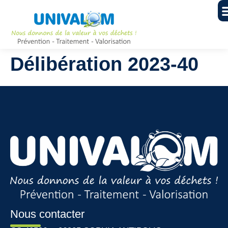
Délibération 2023-40
Nous contacter