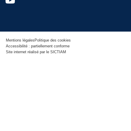
Mentions légales
Politique des cookies
Accessibilité : partiellement conforme
Site internet réalisé par le SICTIAM