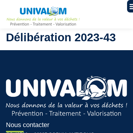
Délibération 2023-43
Nous contacter