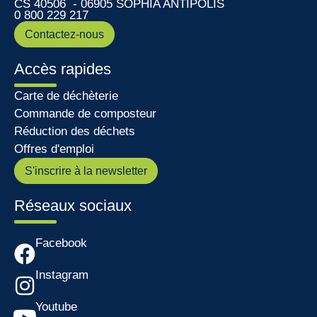
CS 40506 - 06905 SOPHIA ANTIPOLIS
0 800 229 217
Contactez-nous
Accès rapides
Carte de déchèterie
Commande de composteur
Réduction des déchets
Offres d'emploi
S'inscrire à la newsletter
Réseaux sociaux
Facebook
Instagram
Youtube