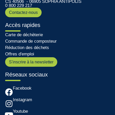
CS 40506 - 06905 SOPHIA ANTIPOLIS
0 800 229 217
Contactez-nous
Accès rapides
Carte de déchèterie
Commande de composteur
Réduction des déchets
Offres d'emploi
S'inscrire à la newsletter
Réseaux sociaux
Facebook
Instagram
Youtube