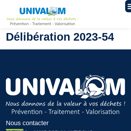
Délibération 2023-54
Nous contacter