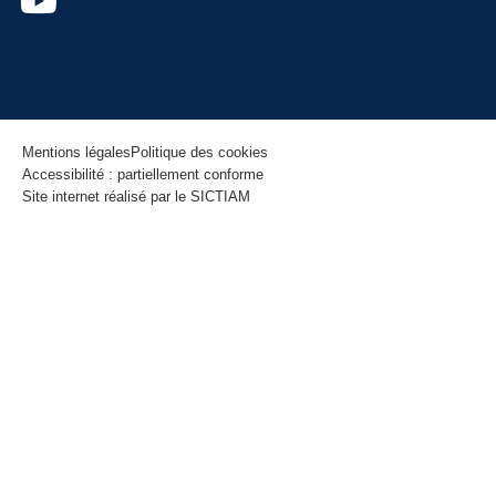
Mentions légales
Politique des cookies
Accessibilité : partiellement conforme
Site internet réalisé par le SICTIAM