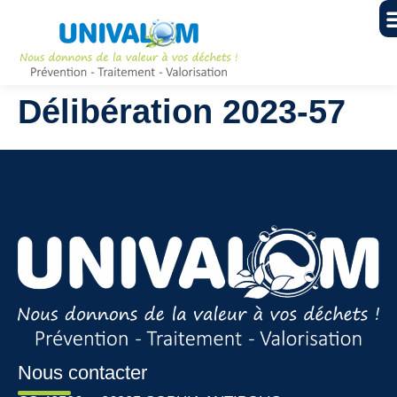
Délibération 2023-57
Nous contacter