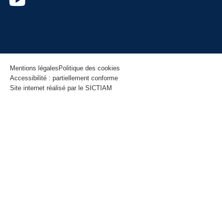
Mentions légales
Politique des cookies
Accessibilité : partiellement conforme
Site internet réalisé par le SICTIAM