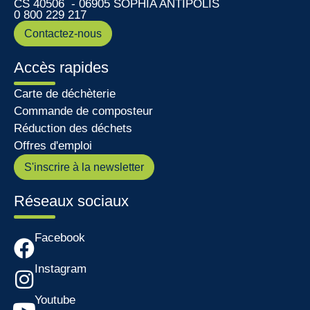
CS 40506 - 06905 SOPHIA ANTIPOLIS
0 800 229 217
Contactez-nous
Accès rapides
Carte de déchèterie
Commande de composteur
Réduction des déchets
Offres d'emploi
S'inscrire à la newsletter
Réseaux sociaux
Facebook
Instagram
Youtube