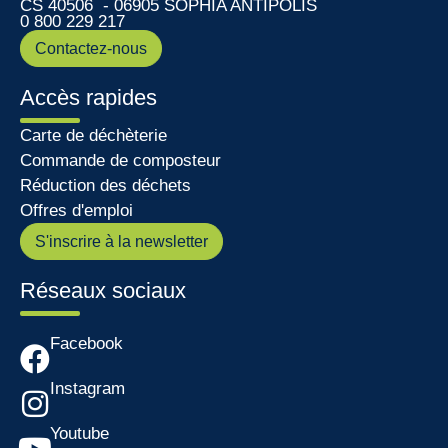
CS 40506 - 06905 SOPHIA ANTIPOLIS
0 800 229 217
Contactez-nous
Accès rapides
Carte de déchèterie
Commande de composteur
Réduction des déchets
Offres d'emploi
S'inscrire à la newsletter
Réseaux sociaux
Facebook
Instagram
Youtube