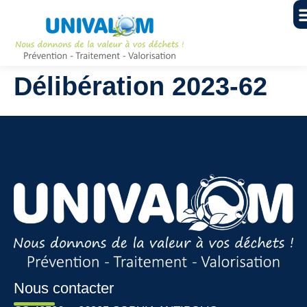
Délibération 2023-62
Nous contacter