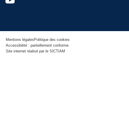
Mentions légales
Politique des cookies
Accessibilité : partiellement conforme
Site internet réalisé par le SICTIAM