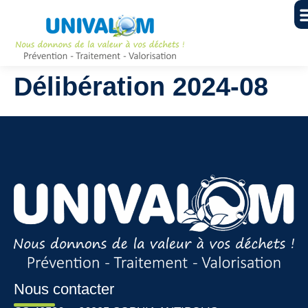
Délibération 2024-08
Nous contacter