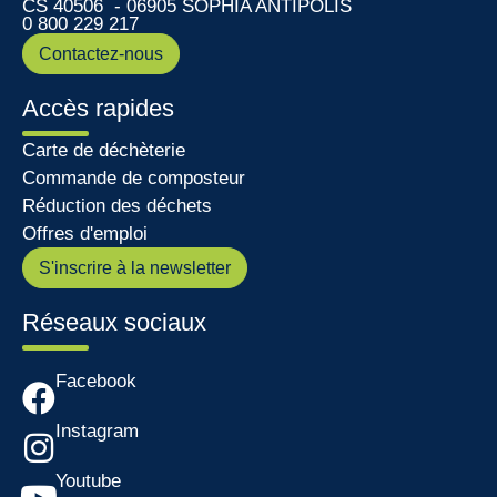
CS 40506 - 06905 SOPHIA ANTIPOLIS
0 800 229 217
Contactez-nous
Accès rapides
Carte de déchèterie
Commande de composteur
Réduction des déchets
Offres d'emploi
S'inscrire à la newsletter
Réseaux sociaux
Facebook
Instagram
Youtube