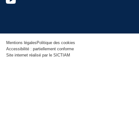
Mentions légales
Politique des cookies
Accessibilité : partiellement conforme
Site internet réalisé par le SICTIAM