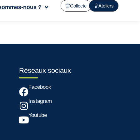
Collecte
Ateliers
 sommes-nous ?
Réseaux sociaux
Facebook
Instagram
Youtube