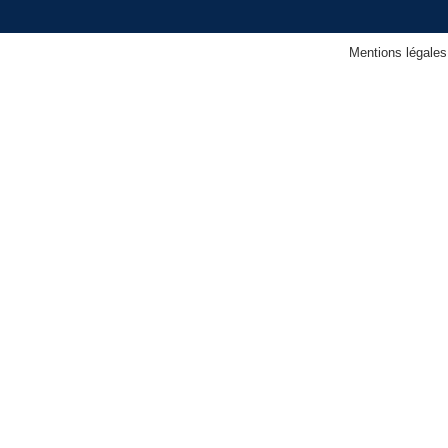
Mentions légales