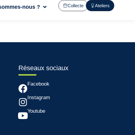
Collecte
Ateliers
 sommes-nous ?
Réseaux sociaux
Facebook
Instagram
Youtube