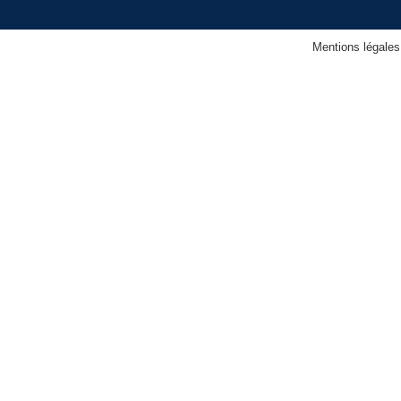
Mentions légales