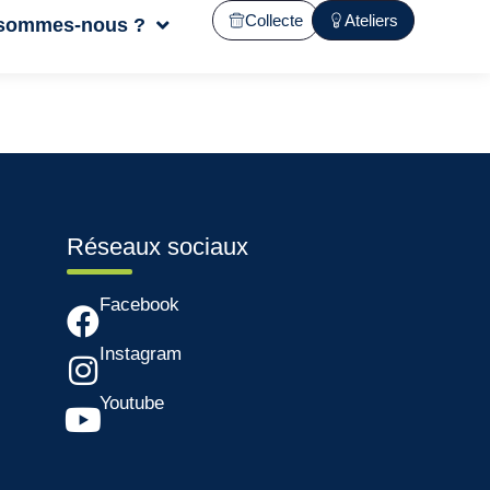
Collecte
Ateliers
 sommes-nous ?
Réseaux sociaux
Facebook
Instagram
Youtube