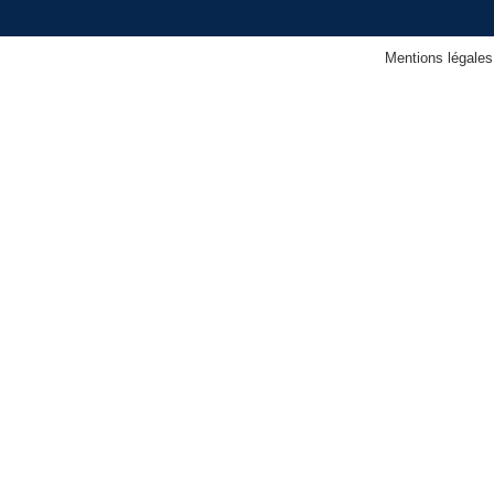
Mentions légales