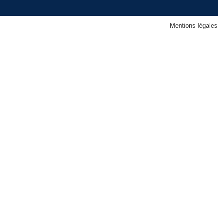
Mentions légales