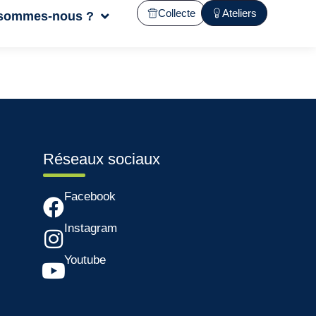
Collecte
Ateliers
 sommes-nous ?
Réseaux sociaux
Facebook
Instagram
Youtube