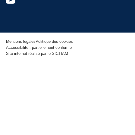
Mentions légales
Politique des cookies
Accessibilité : partiellement conforme
Site internet réalisé par le SICTIAM