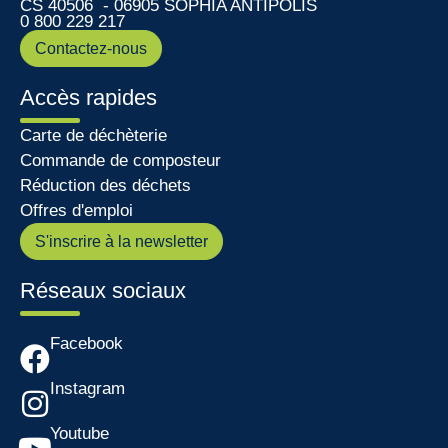
CS 40506 - 06905 SOPHIA ANTIPOLIS
0 800 229 217
Contactez-nous
Accès rapides
Carte de déchèterie
Commande de composteur
Réduction des déchets
Offres d'emploi
S'inscrire à la newsletter
Réseaux sociaux
Facebook
Instagram
Youtube