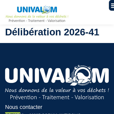
Délibération 2026-41
Nous contacter