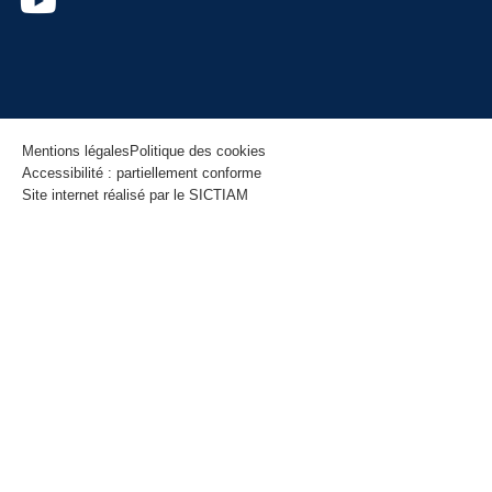
Mentions légales
Politique des cookies
Accessibilité : partiellement conforme
Site internet réalisé par le SICTIAM