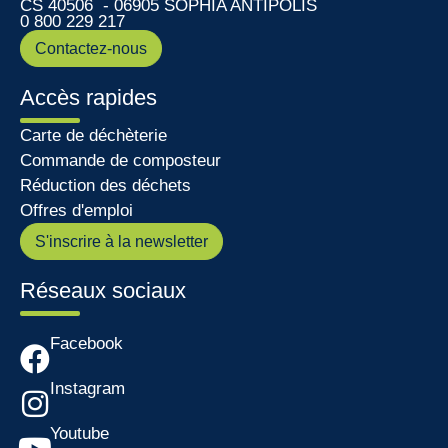
CS 40506 - 06905 SOPHIA ANTIPOLIS
0 800 229 217
Contactez-nous
Accès rapides
Carte de déchèterie
Commande de composteur
Réduction des déchets
Offres d'emploi
S'inscrire à la newsletter
Réseaux sociaux
Facebook
Instagram
Youtube