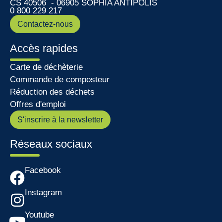
CS 40506 - 06905 SOPHIA ANTIPOLIS
0 800 229 217
Contactez-nous
Accès rapides
Carte de déchèterie
Commande de composteur
Réduction des déchets
Offres d'emploi
S'inscrire à la newsletter
Réseaux sociaux
Facebook
Instagram
Youtube