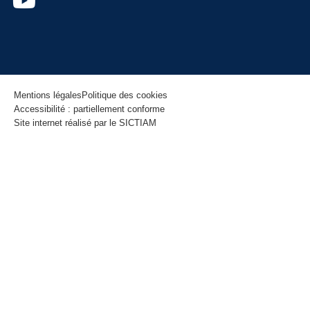
Mentions légales
Politique des cookies
Accessibilité : partiellement conforme
Site internet réalisé par le SICTIAM