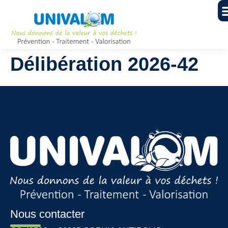
Délibération 2026-42
Nous contacter