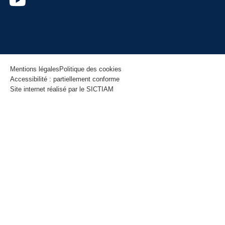
Mentions légales
Politique des cookies
Accessibilité : partiellement conforme
Site internet réalisé par le SICTIAM