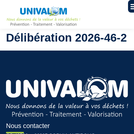
Délibération 2026-46-2
Nous contacter