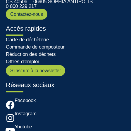
CS 40506 - 06905 SOPHIA ANTIPOLIS
0 800 229 217
Contactez-nous
Accès rapides
Carte de déchèterie
Commande de composteur
Réduction des déchets
Offres d'emploi
S'inscrire à la newsletter
Réseaux sociaux
Facebook
Instagram
Youtube