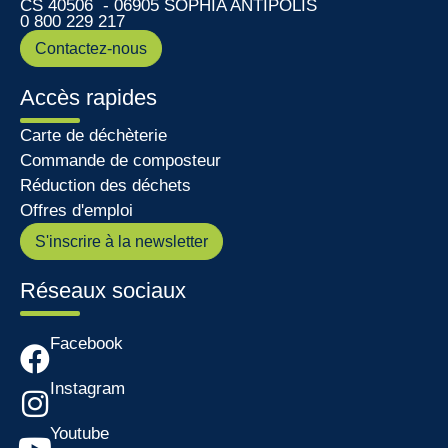
CS 40506 - 06905 SOPHIA ANTIPOLIS
0 800 229 217
Contactez-nous
Accès rapides
Carte de déchèterie
Commande de composteur
Réduction des déchets
Offres d'emploi
S'inscrire à la newsletter
Réseaux sociaux
Facebook
Instagram
Youtube