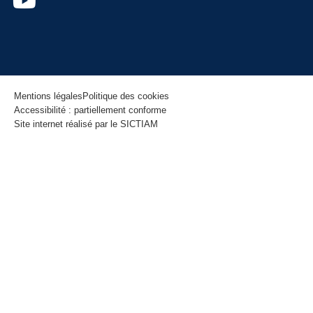
Mentions légales
Politique des cookies
Accessibilité : partiellement conforme
Site internet réalisé par le SICTIAM