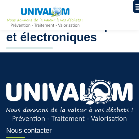
2 Déchets électriques
et électroniques
Nous contacter