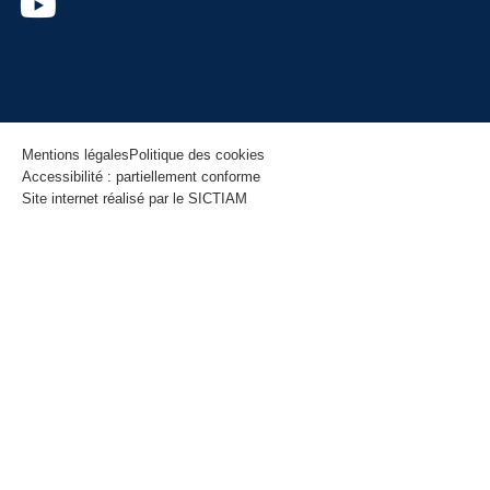
Mentions légales
Politique des cookies
Accessibilité : partiellement conforme
Site internet réalisé par le SICTIAM