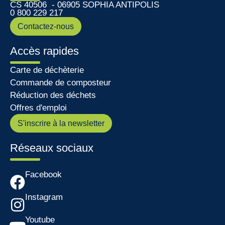
CS 40506 - 06905 SOPHIA ANTIPOLIS
0 800 229 217
Contactez-nous
Accès rapides
Carte de déchèterie
Commande de composteur
Réduction des déchets
Offres d'emploi
S'inscrire à la newsletter
Réseaux sociaux
Facebook
Instagram
Youtube