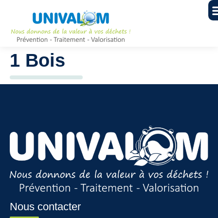
1 Bois
Nous contacter