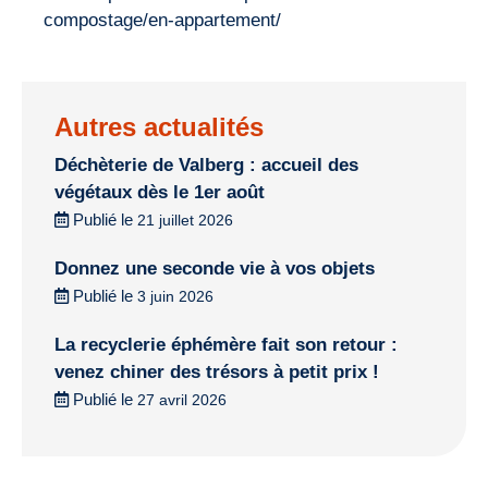
compostage/en-appartement/
Autres actualités
Déchèterie de Valberg : accueil des
végétaux dès le 1er août
Publié le
21 juillet 2026
Donnez une seconde vie à vos objets
Publié le
3 juin 2026
La recyclerie éphémère fait son retour :
venez chiner des trésors à petit prix !
Publié le
27 avril 2026