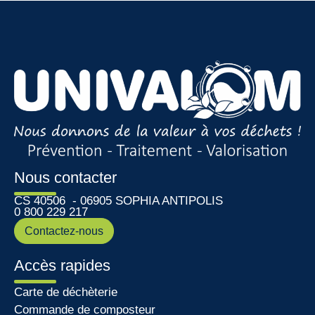
Nous contacter
CS 40506 - 06905 SOPHIA ANTIPOLIS
0 800 229 217
Contactez-nous
Accès rapides
Carte de déchèterie
Commande de composteur