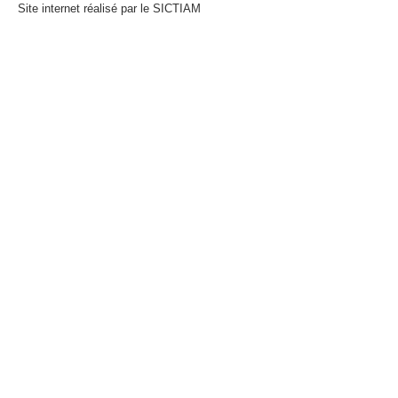
Site internet réalisé par le SICTIAM