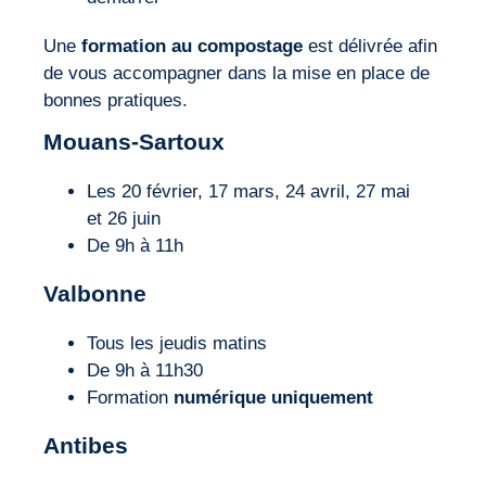
Une
formation au compostage
est délivrée afin
de vous accompagner dans la mise en place de
bonnes pratiques.
Mouans-Sartoux
Les 20 février, 17 mars, 24 avril, 27 mai
et 26 juin
De 9h à 11h
Valbonne
Tous les jeudis matins
De 9h à 11h30
Formation
numérique uniquement
Antibes