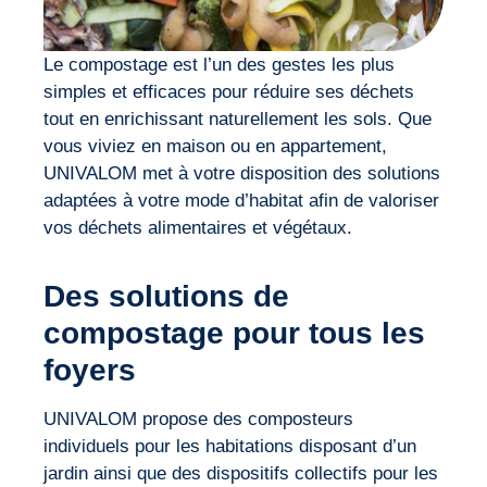
Le compostage est l’un des gestes les plus
simples et efficaces pour réduire ses déchets
tout en enrichissant naturellement les sols. Que
vous viviez en maison ou en appartement,
UNIVALOM met à votre disposition des solutions
adaptées à votre mode d’habitat afin de valoriser
vos déchets alimentaires et végétaux.
Des solutions de
compostage pour tous les
foyers
UNIVALOM propose des composteurs
individuels pour les habitations disposant d’un
jardin ainsi que des dispositifs collectifs pour les