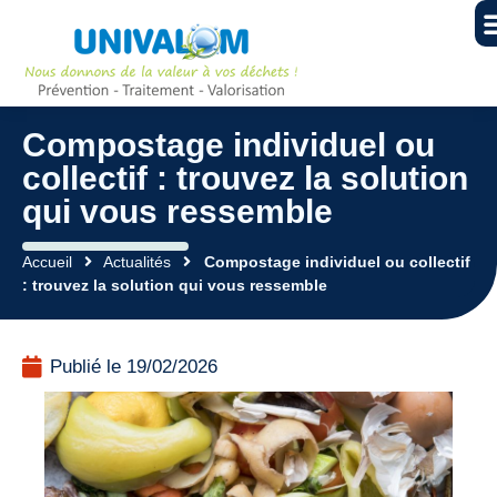
Compostage individuel ou
collectif : trouvez la solution
qui vous ressemble
Accueil
Actualités
Compostage individuel ou collectif
: trouvez la solution qui vous ressemble
Publié le
19/02/2026