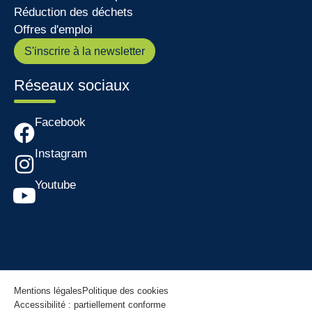
Réduction des déchets
Offres d'emploi
S'inscrire à la newsletter
Réseaux sociaux
Facebook
Instagram
Youtube
Mentions légales
Politique des cookies
Accessibilité : partiellement conforme