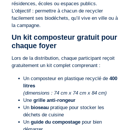
résidences, écoles ou espaces publics.
L’objectif : permettre à chacun de recycler
facilement ses biodéchets, qu’il vive en ville ou à
la campagne.
Un kit composteur gratuit pour
chaque foyer
Lors de la distribution, chaque participant reçoit
gratuitement un kit complet comprenant :
Un composteur en plastique recyclé de
400
litres
(dimensions : 74 cm x 74 cm x 84 cm)
Une
grille anti-rongeur
Un
bioseau
pratique pour stocker les
déchets de cuisine
Un
guide du compostage
pour bien
démarrer