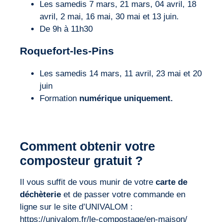
Les samedis 7 mars, 21 mars, 04 avril, 18
avril, 2 mai, 16 mai, 30 mai et 13 juin.
De 9h à 11h30
Roquefort-les-Pins
Les samedis 14 mars, 11 avril, 23 mai et 20
juin
Formation
numérique uniquement.
Comment obtenir votre
composteur gratuit ?
Il vous suffit de vous munir de votre
carte de
déchèterie
et de passer votre commande en
ligne sur le site d’UNIVALOM :
https://univalom.fr/le-compostage/en-maison/