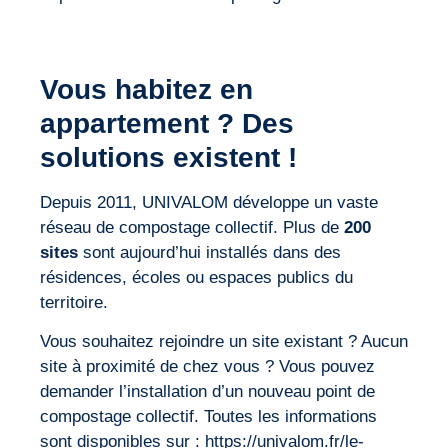
Vous habitez en
appartement ? Des
solutions existent !
Depuis 2011, UNIVALOM développe un vaste
réseau de compostage collectif. Plus de
200
sites
sont aujourd’hui installés dans des
résidences, écoles ou espaces publics du
territoire.
Vous souhaitez rejoindre un site existant ? Aucun
site à proximité de chez vous ? Vous pouvez
demander l’installation d’un nouveau point de
compostage collectif. Toutes les informations
sont disponibles sur :
https://univalom.fr/le-