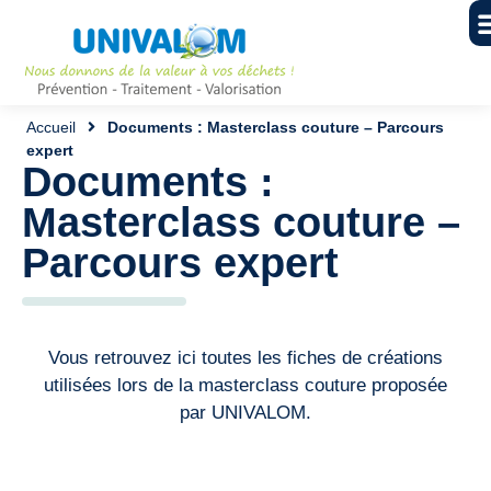
Accueil
Documents : Masterclass couture – Parcours
expert
Documents :
Masterclass couture –
Parcours expert
Vous retrouvez ici toutes les fiches de créations
utilisées lors de la masterclass couture proposée
par UNIVALOM.