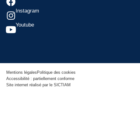
Instagram
Youtube
Mentions légales
Politique des cookies
Accessibilité : partiellement conforme
Site internet réalisé par le SICTIAM