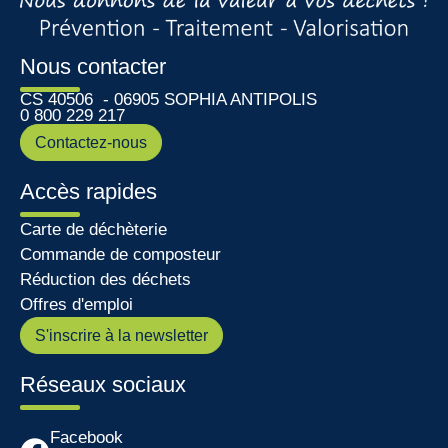
Nous contacter
CS 40506 - 06905 SOPHIA ANTIPOLIS
0 800 229 217
Contactez-nous
Accès rapides
Carte de déchèterie
Commande de composteur
Réduction des déchets
Offres d'emploi
S'inscrire à la newsletter
Réseaux sociaux
Facebook