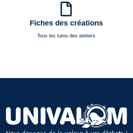
Fiches des créations
Tous les tutos des ateliers