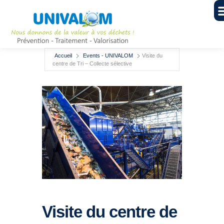
Accueil
Events - UNIVALOM
Visite du
centre de Tri – Collecte sélective
Visite du centre de