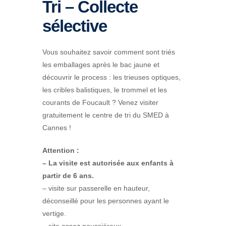
Tri – Collecte
sélective
Vous souhaitez savoir comment sont triés
les emballages après le bac jaune et
découvrir le process : les trieuses optiques,
les cribles balistiques, le trommel et les
courants de Foucault ? Venez visiter
gratuitement le centre de tri du SMED à
Cannes !
Attention :
– La visite est autorisée aux enfants à
partir de 6 ans.
– visite sur passerelle en hauteur,
déconseillé pour les personnes ayant le
vertige.