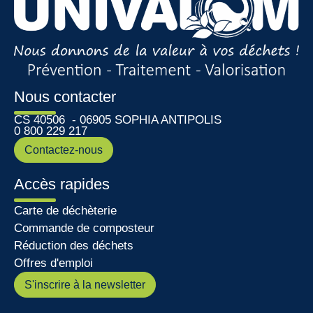
Nous contacter
CS 40506 - 06905 SOPHIA ANTIPOLIS
0 800 229 217
Contactez-nous
Accès rapides
Carte de déchèterie
Commande de composteur
Réduction des déchets
Offres d'emploi
S'inscrire à la newsletter