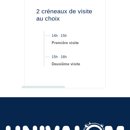
2 créneaux de visite
au choix
14h
-
15h
Première visite
15h
-
16h
Deuxième visite