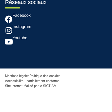
Réseaux sociaux
Facebook
Instagram
Youtube
Mentions légales
Politique des cookies
Accessibilité : partiellement conforme
Site internet réalisé par le SICTIAM