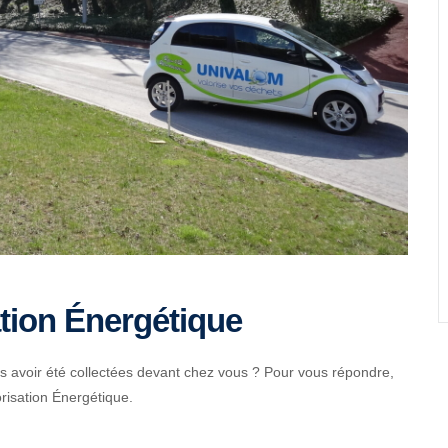
ation Énergétique
s avoir été collectées devant chez vous ? Pour vous répondre,
risation Énergétique.