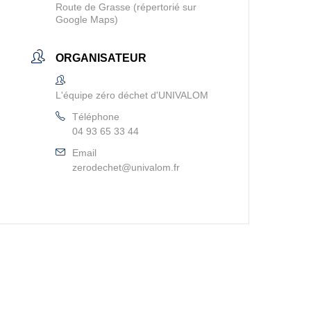
Route de Grasse (répertorié sur
Google Maps)
ORGANISATEUR
L'équipe zéro déchet d'UNIVALOM
Téléphone
04 93 65 33 44
Email
zerodechet@univalom.fr