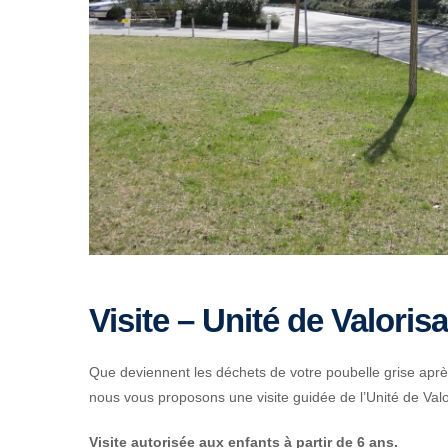
Visite – Unité de Valoris
Que deviennent les déchets de votre poubelle grise aprè
nous vous proposons une visite guidée de l’Unité de Valo
Visite autorisée aux enfants à partir de 6 ans.